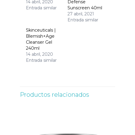
14 abril, 2020
Defense
Entrada similar
Sunscreen 40ml
27 abril, 2021
Entrada similar
Skinceuticals |
Blemish+Age
Cleanser Gel
240ml
14 abril, 2020
Entrada similar
Productos relacionados