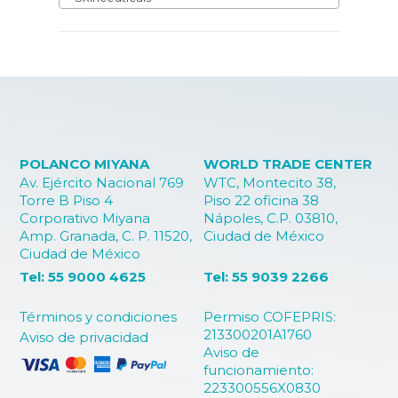
POLANCO MIYANA
WORLD TRADE CENTER
Av. Ejército Nacional 769
WTC, Montecito 38,
Torre B Piso 4
Piso 22 oficina 38
Corporativo Miyana
Nápoles, C.P. 03810,
Amp. Granada, C. P. 11520,
Ciudad de México
Ciudad de México
Tel: 55 9000 4625
Tel: 55 9039 2266
Términos y condiciones
Permiso COFEPRIS:
213300201A1760
Aviso de privacidad
Aviso de
funcionamiento:
223300556X0830