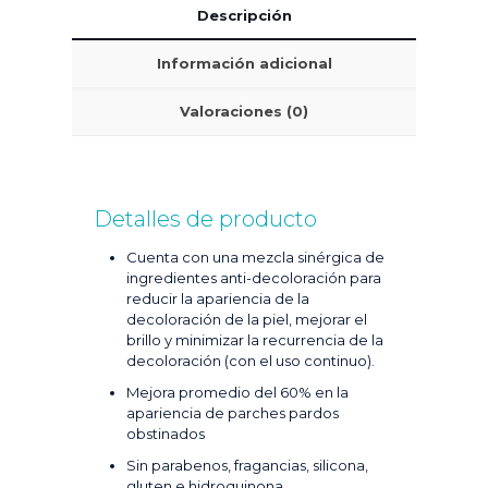
Descripción
Información adicional
Valoraciones (0)
Detalles de producto
Cuenta con una mezcla sinérgica de
ingredientes anti-decoloración para
reducir la apariencia de la
decoloración de la piel, mejorar el
brillo y minimizar la recurrencia de la
decoloración (con el uso continuo).
Mejora promedio del 60% en la
apariencia de parches pardos
obstinados
Sin parabenos, fragancias, silicona,
gluten e hidroquinona