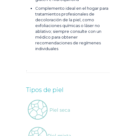
Complemento ideal en el hogar para
tratamientos profesionales de
decoloración de la piel, como
exfoliaciones químicas o láser no
ablativo; siempre consulte con un
médico para obtener
recomendaciones de regímenes
individuales
.
Tipos de piel