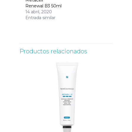
Renewal B3 50ml
14 abril, 2020
Entrada similar
Productos relacionados