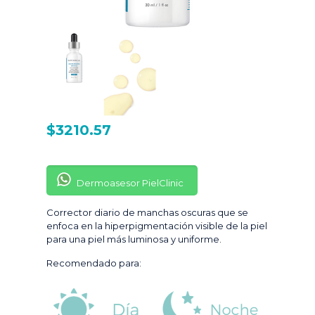
$
3210.57
Dermoasesor PielClinic
Corrector diario de manchas oscuras que se
enfoca en la hiperpigmentación visible de la piel
para una piel más luminosa y uniforme.
Recomendado para: