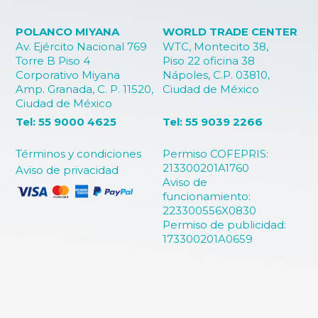
POLANCO MIYANA
WORLD TRADE CENTER
Av. Ejército Nacional 769
WTC, Montecito 38,
Torre B Piso 4
Piso 22 oficina 38
Corporativo Miyana
Nápoles, C.P. 03810,
Amp. Granada, C. P. 11520,
Ciudad de México
Ciudad de México
Tel: 55 9000 4625
Tel: 55 9039 2266
Términos y condiciones
Permiso COFEPRIS:
213300201A1760
Aviso de privacidad
Aviso de
funcionamiento:
223300556X0830
Permiso de publicidad:
173300201A0659