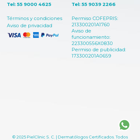
Tel: 55 9000 4625
Tel: 55 9039 2266
Términos y condiciones
Permiso COFEPRIS:
213300201A1760
Aviso de privacidad
Aviso de
funcionamiento:
223300556X0830
Permiso de publicidad:
173300201A0659
© 2025 PielClinic S. C. | Dermatólogos Certificados. Todos