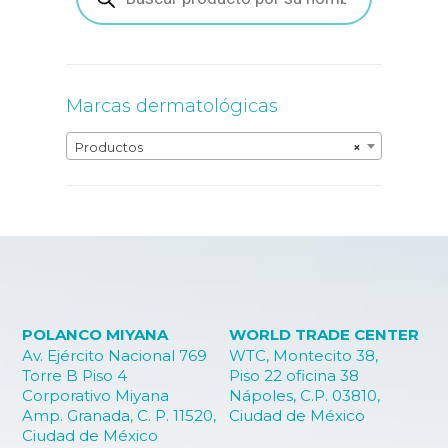
productos
Marcas dermatológicas
Productos
×
POLANCO MIYANA
WORLD TRADE CENTER
Av. Ejército Nacional 769
WTC, Montecito 38,
Torre B Piso 4
Piso 22 oficina 38
Corporativo Miyana
Nápoles, C.P. 03810,
Amp. Granada, C. P. 11520,
Ciudad de México
Ciudad de México