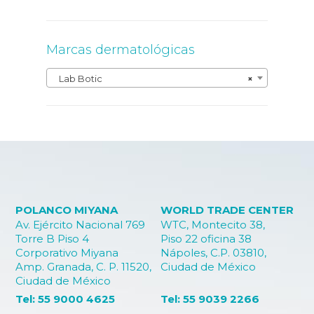
Marcas dermatológicas
Lab Botic
×
POLANCO MIYANA
WORLD TRADE CENTER
Av. Ejército Nacional 769
WTC, Montecito 38,
Torre B Piso 4
Piso 22 oficina 38
Corporativo Miyana
Nápoles, C.P. 03810,
Amp. Granada, C. P. 11520,
Ciudad de México
Ciudad de México
Tel: 55 9000 4625
Tel: 55 9039 2266