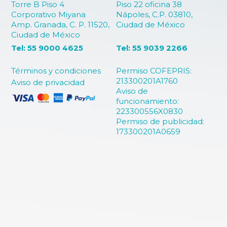
Torre B Piso 4
Piso 22 oficina 38
Corporativo Miyana
Nápoles, C.P. 03810,
Amp. Granada, C. P. 11520,
Ciudad de México
Ciudad de México
Tel: 55 9000 4625
Tel: 55 9039 2266
Términos y condiciones
Permiso COFEPRIS:
213300201A1760
Aviso de privacidad
Aviso de
funcionamiento:
223300556X0830
Permiso de publicidad:
173300201A0659