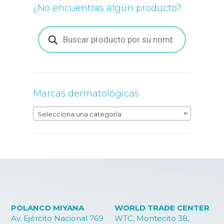
¿No encuentras algún producto?
Búsqueda
de
productos
Marcas dermatológicas
Selecciona una categoría
POLANCO MIYANA
WORLD TRADE CENTER
Av. Ejército Nacional 769
WTC, Montecito 38,