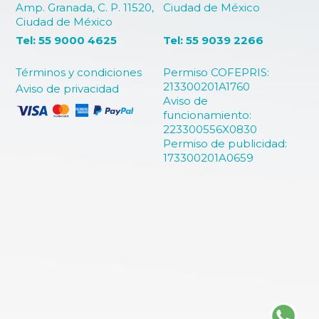
Amp. Granada, C. P. 11520,
Ciudad de México
Ciudad de México
Tel: 55 9000 4625
Tel: 55 9039 2266
Términos y condiciones
Permiso COFEPRIS:
213300201A1760
Aviso de privacidad
Aviso de
funcionamiento:
223300556X0830
Permiso de publicidad:
173300201A0659