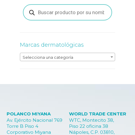
Búsqueda
de
productos
Marcas dermatológicas
Selecciona una categoría
POLANCO MIYANA
WORLD TRADE CENTER
Av. Ejército Nacional 769
WTC, Montecito 38,
Torre B Piso 4
Piso 22 oficina 38
Corporativo Miyana
Nápoles, C.P. 03810,