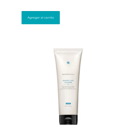
Agregar al carrito