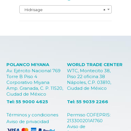
Hidrisage
×
POLANCO MIYANA
WORLD TRADE CENTER
Av. Ejército Nacional 769
WTC, Montecito 38,
Torre B Piso 4
Piso 22 oficina 38
Corporativo Miyana
Nápoles, C.P. 03810,
Amp. Granada, C. P. 11520,
Ciudad de México
Ciudad de México
Tel: 55 9000 4625
Tel: 55 9039 2266
Términos y condiciones
Permiso COFEPRIS:
213300201A1760
Aviso de privacidad
Aviso de