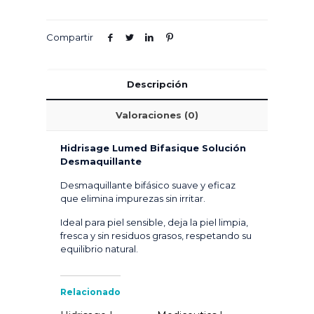
Compartir
Descripción
Valoraciones (0)
Hidrisage Lumed Bifasique Solución
Desmaquillante
Desmaquillante bifásico suave y eficaz
que elimina impurezas sin irritar.
Ideal para piel sensible, deja la piel limpia,
fresca y sin residuos grasos, respetando su
equilibrio natural.
Relacionado