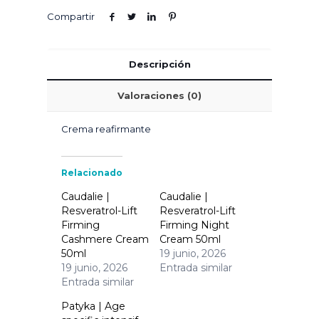
Compartir
Descripción
Valoraciones (0)
Crema reafirmante
Relacionado
Caudalie |
Caudalie |
Resveratrol-Lift
Resveratrol-Lift
Firming
Firming Night
Cashmere Cream
Cream 50ml
50ml
19 junio, 2026
19 junio, 2026
Entrada similar
Entrada similar
Patyka | Age