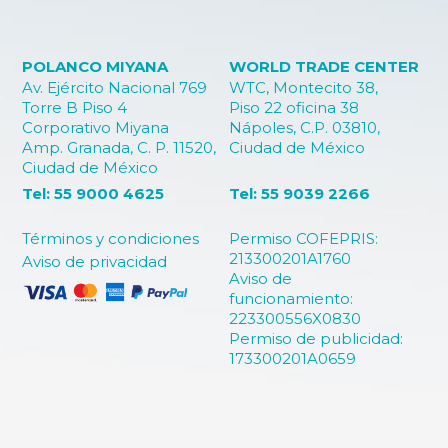
POLANCO MIYANA
WORLD TRADE CENTER
Av. Ejército Nacional 769
WTC, Montecito 38,
Torre B Piso 4
Piso 22 oficina 38
Corporativo Miyana
Nápoles, C.P. 03810,
Amp. Granada, C. P. 11520,
Ciudad de México
Ciudad de México
Tel: 55 9000 4625
Tel: 55 9039 2266
Términos y condiciones
Permiso COFEPRIS:
213300201A1760
Aviso de privacidad
Aviso de
funcionamiento:
223300556X0830
Permiso de publicidad:
173300201A0659