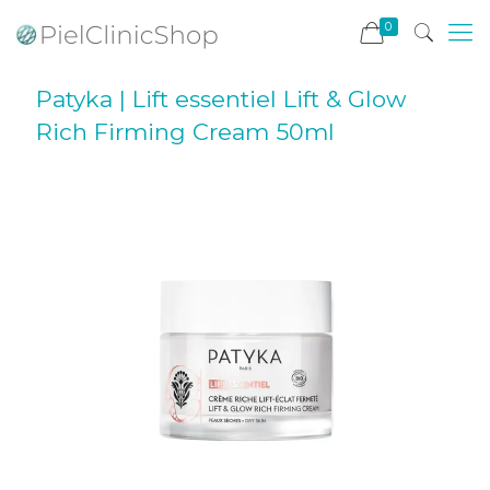
0
Patyka | Lift essentiel Lift & Glow
Rich Firming Cream 50ml