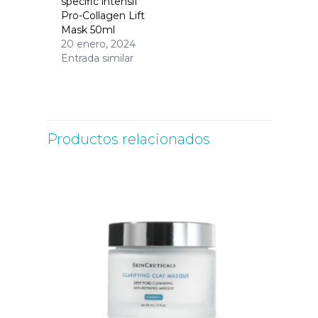
specific intensif
Pro-Collagen Lift
Mask 50ml
20 enero, 2024
Entrada similar
Productos relacionados