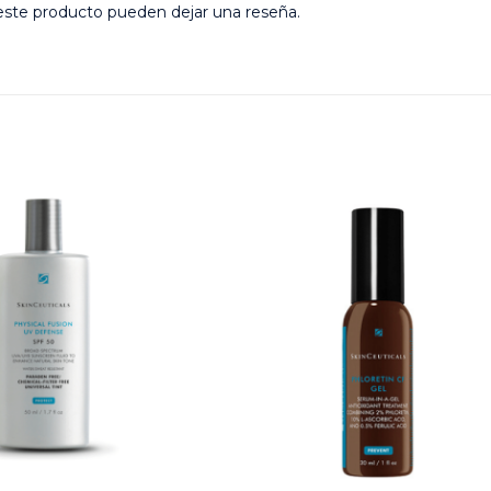
este producto pueden dejar una reseña.