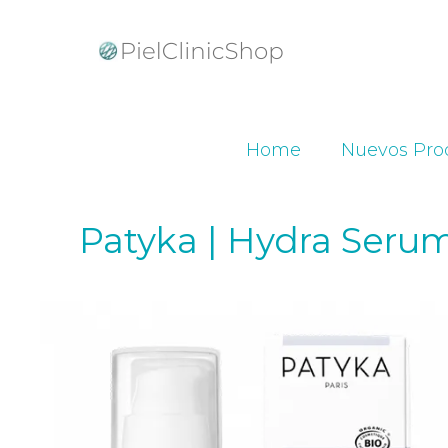
Home
Nuevos Pro
Patyka | Hydra Seru