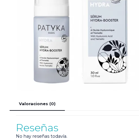
Valoraciones (0)
Reseñas
No hay reseñas todavía.