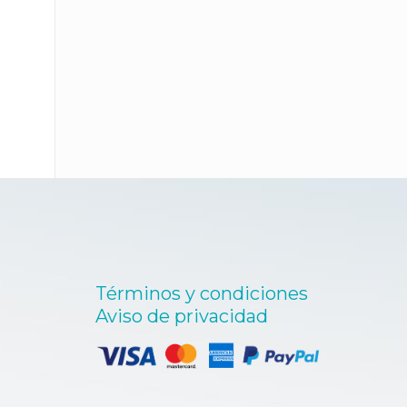
Términos y condiciones
Aviso de privacidad