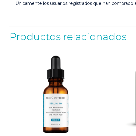
Únicamente los usuarios registrados que han comprado 
Productos relacionados