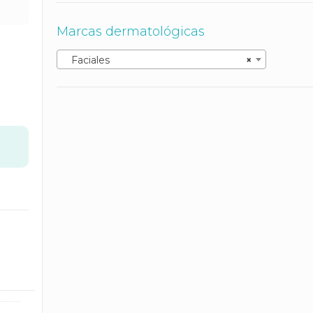
Marcas dermatológicas
Faciales
×