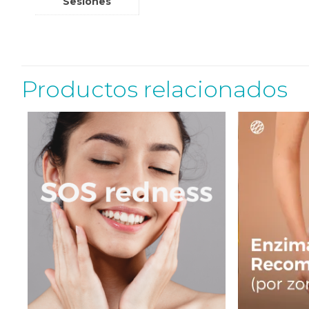
Sesiones
Productos relacionados