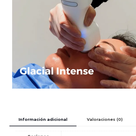
Información adicional
Valoraciones (0)