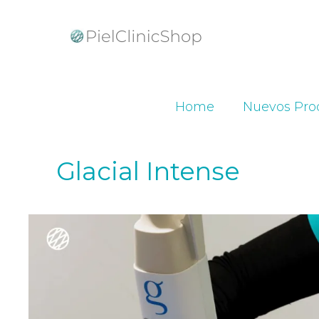
Home
Nuevos Pro
Glacial Intense