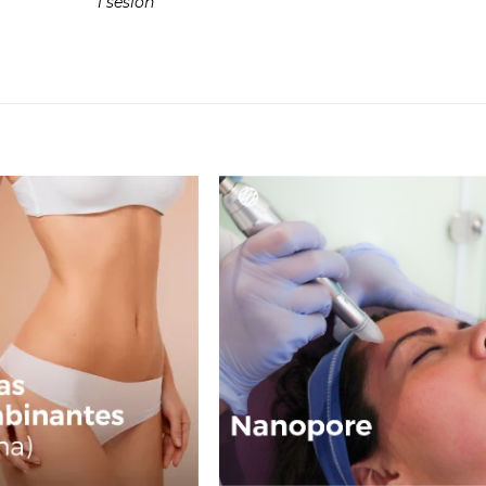
1 sesión