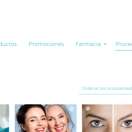
ductos
Promociones
Farmacia
Proce