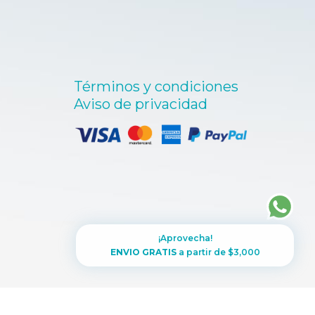
Términos y condiciones
Aviso de privacidad
¡Aprovecha!
ENVIO GRATIS
a partir de $3,000