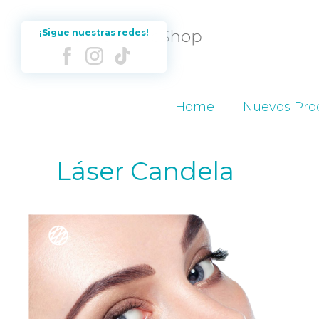
¡Sigue nuestras redes!
Home
Nuevos Pro
Láser Candela