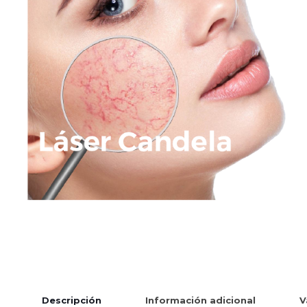
Descripción
Información adicional
V