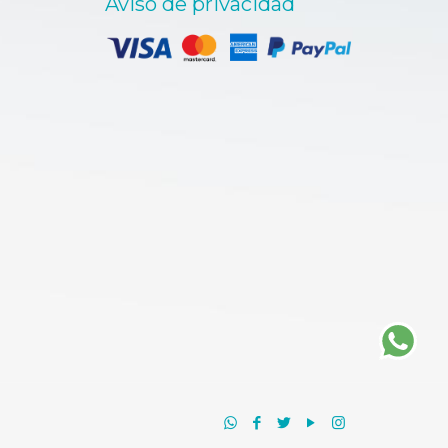
Aviso de privacidad