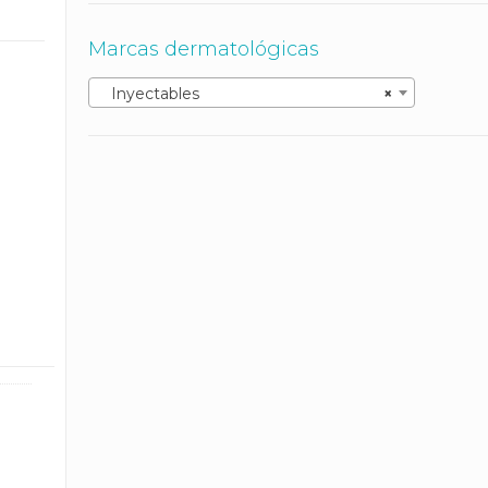
Marcas dermatológicas
Inyectables
×