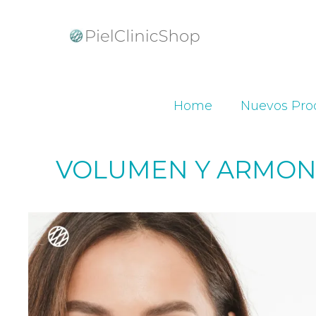
Home
Nuevos Pro
VOLUMEN Y ARMONÍ