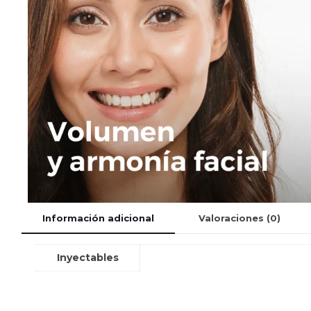
Información adicional
Valoraciones (0)
Inyectables