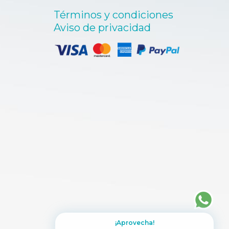
Términos y condiciones
Aviso de privacidad
¡Aprovecha!