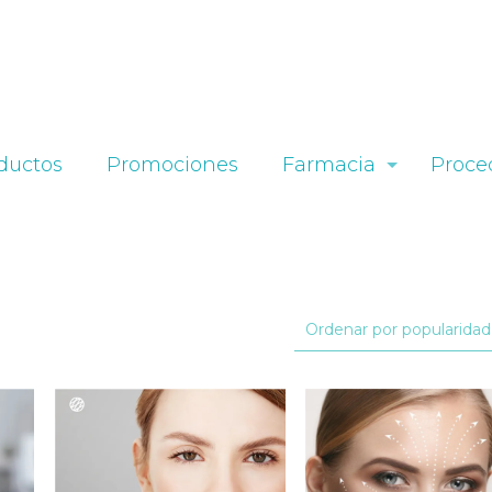
ductos
Promociones
Farmacia
Proce