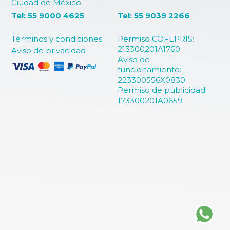
Ciudad de México
Tel: 55 9000 4625
Tel: 55 9039 2266
Términos y condiciones
Permiso COFEPRIS:
213300201A1760
Aviso de privacidad
Aviso de
funcionamiento:
223300556X0830
Permiso de publicidad:
173300201A0659