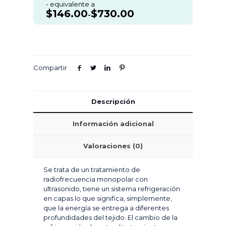
- equivalente a
$
146.00
$
730.00
-
Compartir
Descripción
Información adicional
Valoraciones (0)
Se trata de un tratamiento de
radiofrecuencia monopolar con
ultrasonido, tiene un sistema refrigeración
en capas lo que significa, simplemente,
que la energía se entrega a diferentes
profundidades del tejido. El cambio de la