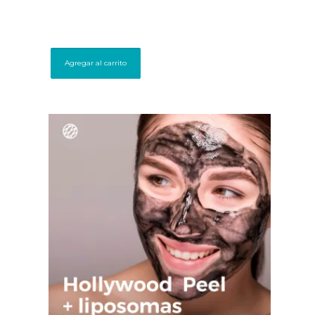
Agregar al carrito