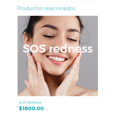
Productos relacionados
SOS Redness
$
1800.00