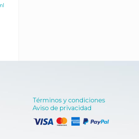
ml
Términos y condiciones
Aviso de privacidad