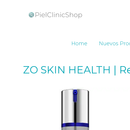
Home
Nuevos Pro
ZO SKIN HEALTH | Re