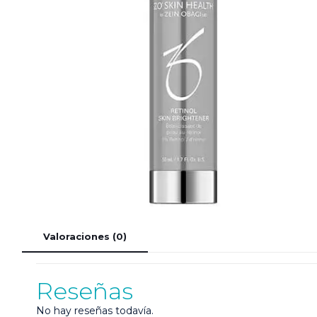
Valoraciones (0)
Reseñas
No hay reseñas todavía.