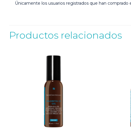
Únicamente los usuarios registrados que han comprado 
Productos relacionados