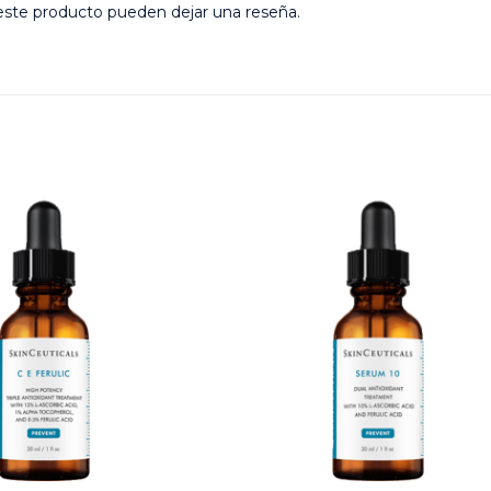
este producto pueden dejar una reseña.