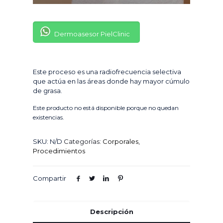
Dermoasesor PielClinic
Este proceso es una radiofrecuencia selectiva
que actúa en las áreas donde hay mayor cúmulo
de grasa.
Este producto no está disponible porque no quedan
existencias.
SKU:
N/D
Categorías:
Corporales
,
Procedimientos
Compartir
Descripción