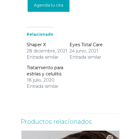
Agenda tu cita
Relacionado
Shaper X
Eyes Total Care
28 diciembre, 2021
24 junio, 2021
Entrada similar
Entrada similar
Tratamiento para
estrías y celulitis
18 julio, 2020
Entrada similar
Productos relacionados