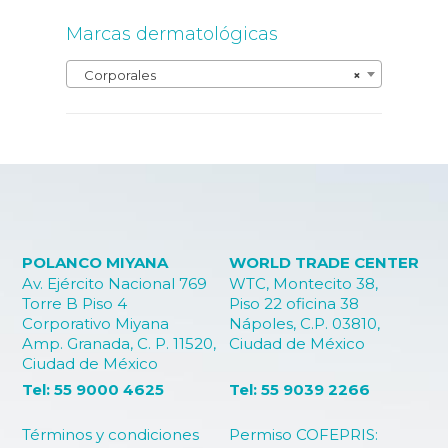
Marcas dermatológicas
Corporales
×
POLANCO MIYANA
WORLD TRADE CENTER
Av. Ejército Nacional 769
WTC, Montecito 38,
Torre B Piso 4
Piso 22 oficina 38
Corporativo Miyana
Nápoles, C.P. 03810,
Amp. Granada, C. P. 11520,
Ciudad de México
Ciudad de México
Tel: 55 9000 4625
Tel: 55 9039 2266
Términos y condiciones
Permiso COFEPRIS: