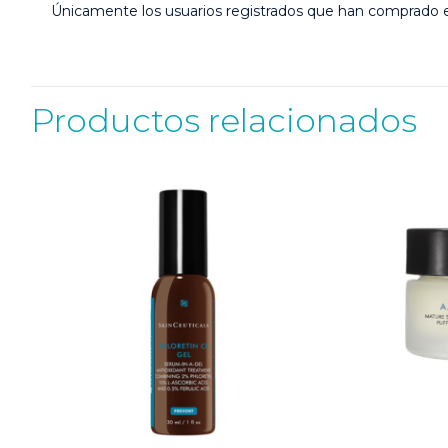
Únicamente los usuarios registrados que han comprado 
Productos relacionados