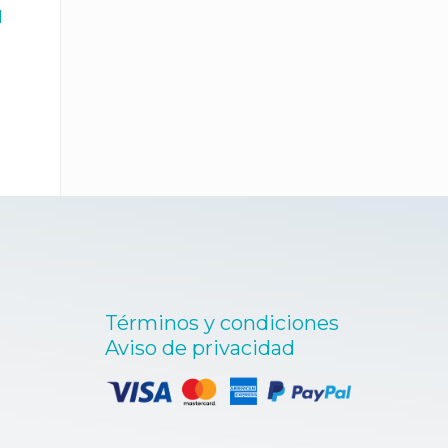
l
Términos y condiciones
Aviso de privacidad