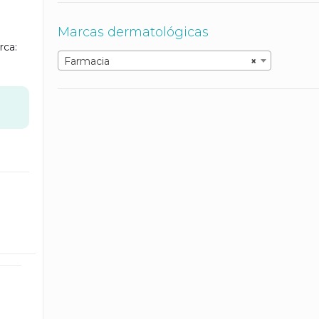
Marcas dermatológicas
rca:
Farmacia
×