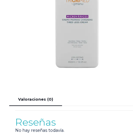
Valoraciones (0)
Reseñas
No hay reseñas todavía.