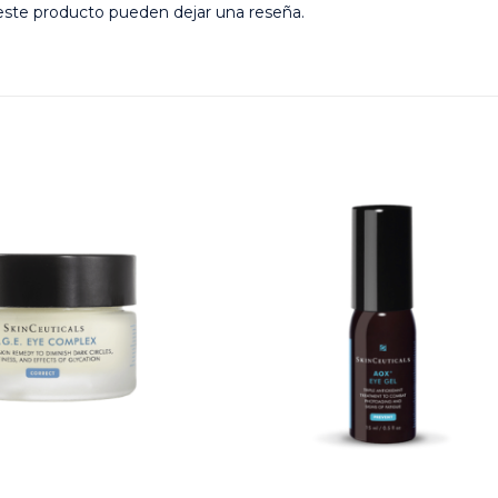
este producto pueden dejar una reseña.