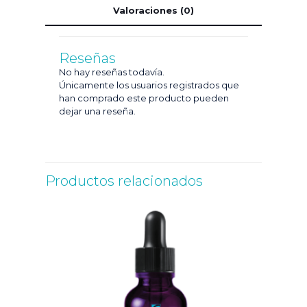
Valoraciones (0)
Reseñas
No hay reseñas todavía.
Únicamente los usuarios registrados que
han comprado este producto pueden
dejar una reseña.
Productos relacionados