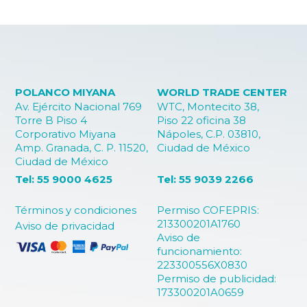
POLANCO MIYANA
WORLD TRADE CENTER
Av. Ejército Nacional 769
WTC, Montecito 38,
Torre B Piso 4
Piso 22 oficina 38
Corporativo Miyana
Nápoles, C.P. 03810,
Amp. Granada, C. P. 11520,
Ciudad de México
Ciudad de México
Tel: 55 9000 4625
Tel: 55 9039 2266
Términos y condiciones
Permiso COFEPRIS:
213300201A1760
Aviso de privacidad
Aviso de
funcionamiento:
223300556X0830
Permiso de publicidad:
173300201A0659