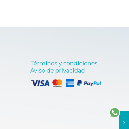
Términos y condiciones
Aviso de privacidad