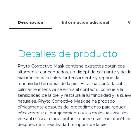
Descripción
Información adicional
V
Detalles de producto
Phyto Corrective Mask contiene extractos botánicos
altamente concentrados, un dipéptido calmante y ácid
hialurónico para calmar intensamente y reponer la
reactividad temporal de la piel. Esta mascarilla facial
calmante intensiva se enfría al contacto, consuela la
sensibilidad de la piel y restaura la luminosidad y la suav
naturales. Phyto Corrective Mask se ha probado
clínicamente después del procedimiento para reducir
eficazmente el enrojecimiento y las molestias visuales.
versátil máscara facial botánica tiene usos multifacético
después de la reactividad temporal de la piel: