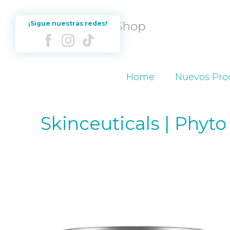
¡Sigue nuestras redes!
Home
Nuevos Pro
Skinceuticals | Phyt