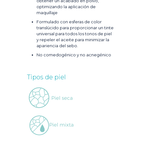
obtener un acabado en polvo,
optimizando la aplicación de
maquillaje
Formulado con esferas de color
translúcido para proporcionar un tinte
universal para todos los tonos de piel
y repeler el aceite para minimizar la
apariencia del sebo.
No comedogénico y no acnegénico
Tipos de piel