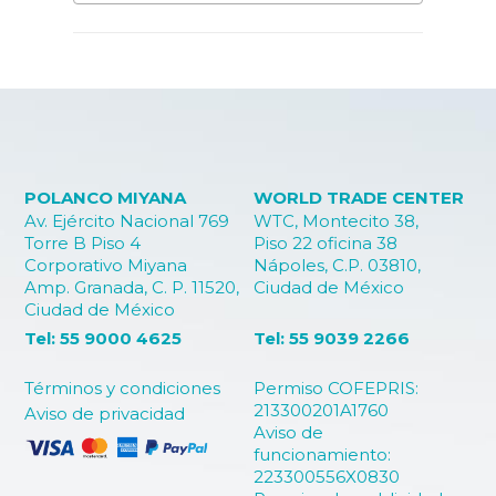
POLANCO MIYANA
WORLD TRADE CENTER
Av. Ejército Nacional 769
WTC, Montecito 38,
Torre B Piso 4
Piso 22 oficina 38
Corporativo Miyana
Nápoles, C.P. 03810,
Amp. Granada, C. P. 11520,
Ciudad de México
Ciudad de México
Tel: 55 9000 4625
Tel: 55 9039 2266
Términos y condiciones
Permiso COFEPRIS:
213300201A1760
Aviso de privacidad
Aviso de
funcionamiento:
223300556X0830