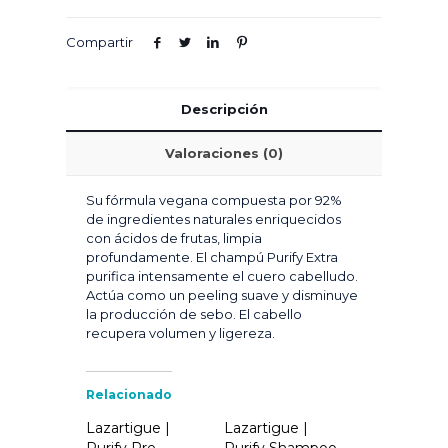
Compartir
Descripción
Valoraciones (0)
Su fórmula vegana compuesta por 92%
de ingredientes naturales enriquecidos
con ácidos de frutas, limpia
profundamente. El champú Purify Extra
purifica intensamente el cuero cabelludo.
Actúa como un peeling suave y disminuye
la producción de sebo. El cabello
recupera volumen y ligereza.
Relacionado
Lazartigue |
Lazartigue |