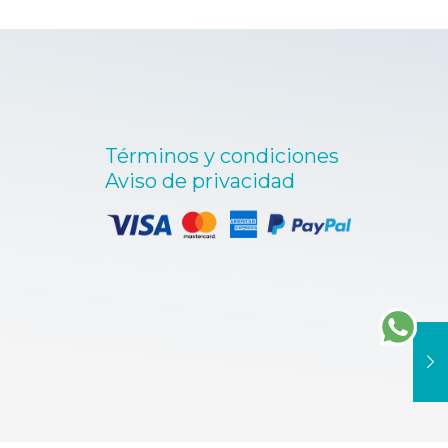
Términos y condiciones
Aviso de privacidad