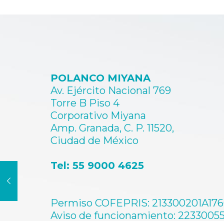
POLANCO MIYANA
Av. Ejército Nacional 769
Torre B Piso 4
Corporativo Miyana
Amp. Granada, C. P. 11520,
Ciudad de México
Tel: 55 9000 4625
Permiso COFEPRIS: 213300201A17
Aviso de funcionamiento: 2233005