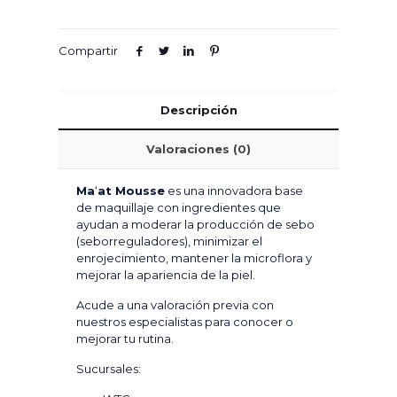
Compartir
Descripción
Valoraciones (0)
Ma
‘
at Mousse
es una innovadora base
de maquillaje con ingredientes que
ayudan a moderar la producción de sebo
(seborreguladores), minimizar el
enrojecimiento, mantener la microflora y
mejorar la apariencia de la piel.
Acude a una valoración previa con
nuestros especialistas para conocer o
mejorar tu rutina.
Sucursales: