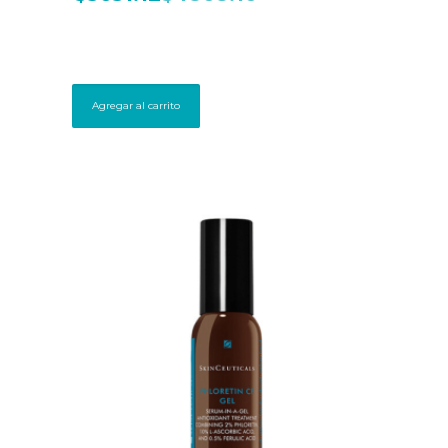
Agregar al carrito