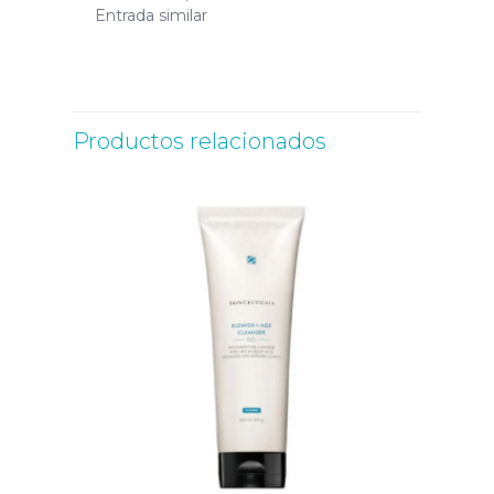
Entrada similar
Productos relacionados