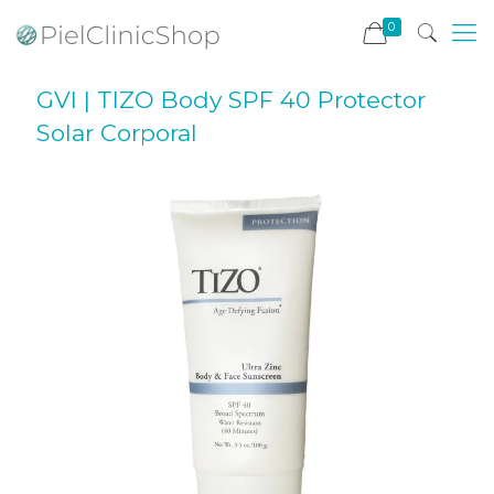
0
GVI | TIZO Body SPF 40 Protector
Solar Corporal