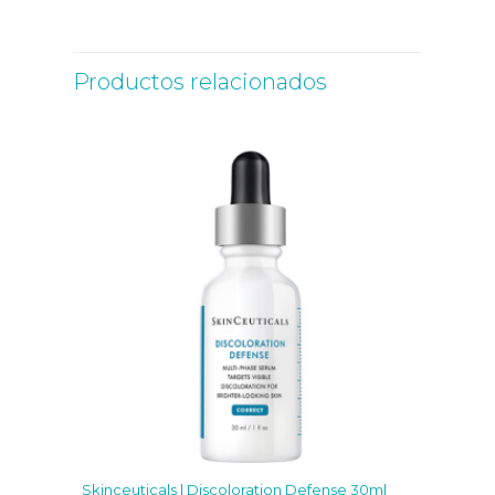
Productos relacionados
Skinceuticals | Discoloration Defense 30ml