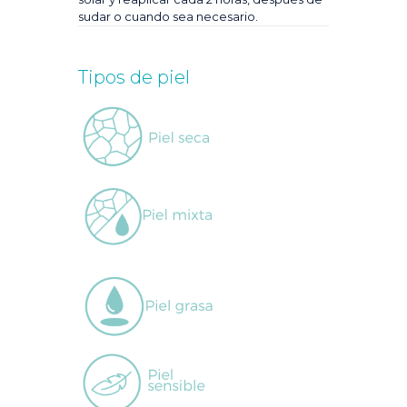
sudar o cuando sea necesario.
Tipos de piel