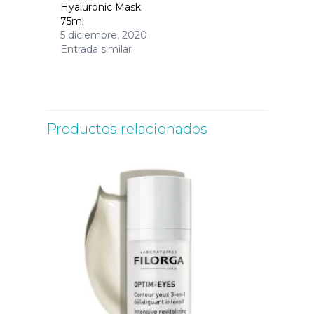
Hyaluronic Mask
75ml
5 diciembre, 2020
Entrada similar
Productos relacionados