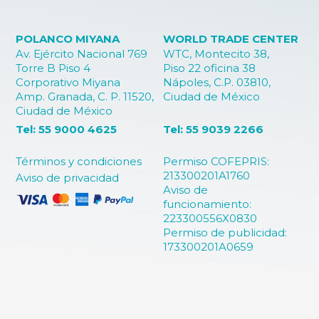
POLANCO MIYANA
WORLD TRADE CENTER
Av. Ejército Nacional 769
WTC, Montecito 38,
Torre B Piso 4
Piso 22 oficina 38
Corporativo Miyana
Nápoles, C.P. 03810,
Amp. Granada, C. P. 11520,
Ciudad de México
Ciudad de México
Tel: 55 9000 4625
Tel: 55 9039 2266
Términos y condiciones
Permiso COFEPRIS:
213300201A1760
Aviso de privacidad
Aviso de
funcionamiento:
223300556X0830
Permiso de publicidad:
173300201A0659