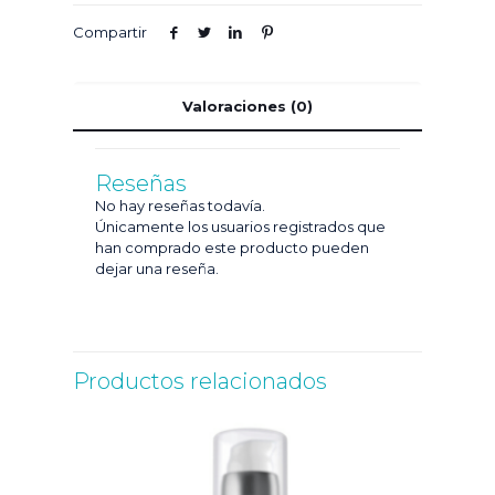
Compartir
Valoraciones (0)
Reseñas
No hay reseñas todavía.
Únicamente los usuarios registrados que
han comprado este producto pueden
dejar una reseña.
Productos relacionados