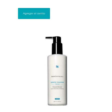
Agregar al carrito