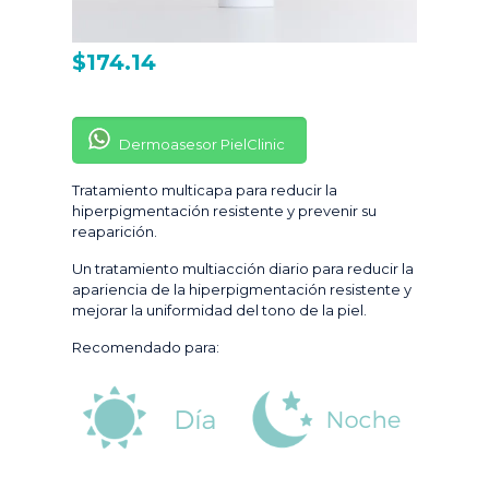
$
174.14
Dermoasesor PielClinic
Tratamiento multicapa para reducir la
hiperpigmentación resistente y prevenir su
reaparición.
Un tratamiento multiacción diario para reducir la
apariencia de la hiperpigmentación resistente y
mejorar la uniformidad del tono de la piel.
Recomendado para: