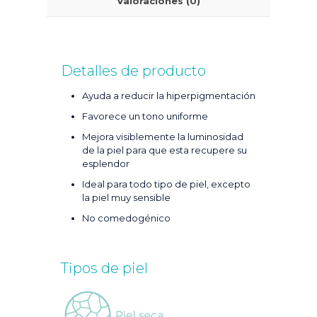
Valoraciones (0)
Detalles de producto
Ayuda a reducir la hiperpigmentación
Favorece un tono uniforme
Mejora visiblemente la luminosidad
de la piel para que esta recupere su
esplendor
Ideal para todo tipo de piel, excepto
la piel muy sensible
No comedogénico
Tipos de piel