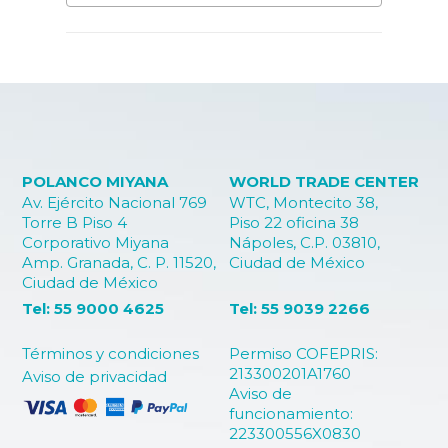
POLANCO MIYANA
WORLD TRADE CENTER
Av. Ejército Nacional 769
WTC, Montecito 38,
Torre B Piso 4
Piso 22 oficina 38
Corporativo Miyana
Nápoles, C.P. 03810,
Amp. Granada, C. P. 11520,
Ciudad de México
Ciudad de México
Tel: 55 9000 4625
Tel: 55 9039 2266
Términos y condiciones
Permiso COFEPRIS:
213300201A1760
Aviso de privacidad
Aviso de
funcionamiento:
223300556X0830