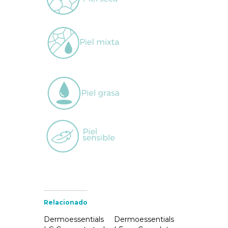
Relacionado
Dermoessentials
Dermoessentials