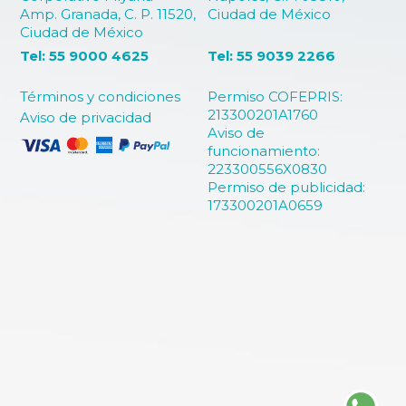
Amp. Granada, C. P. 11520,
Ciudad de México
Ciudad de México
Tel: 55 9000 4625
Tel: 55 9039 2266
Términos y condiciones
Permiso COFEPRIS:
213300201A1760
Aviso de privacidad
Aviso de
funcionamiento:
223300556X0830
Permiso de publicidad:
173300201A0659