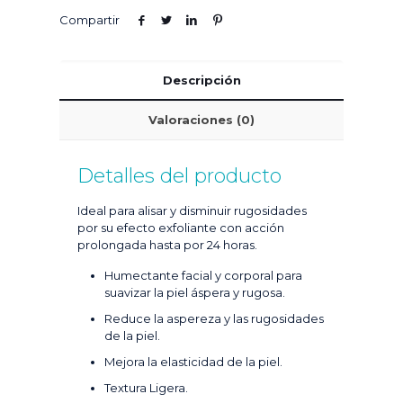
Compartir
Descripción
Valoraciones (0)
Detalles del producto
Ideal para alisar y disminuir rugosidades
por su efecto exfoliante con acción
prolongada hasta por 24 horas.
Humectante facial y corporal para
suavizar la piel áspera y rugosa.
Reduce la aspereza y las rugosidades
de la piel.
Mejora la elasticidad de la piel.
Textura Ligera.