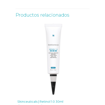
Productos relacionados
Skinceuticals | Retinol 1.0 30ml