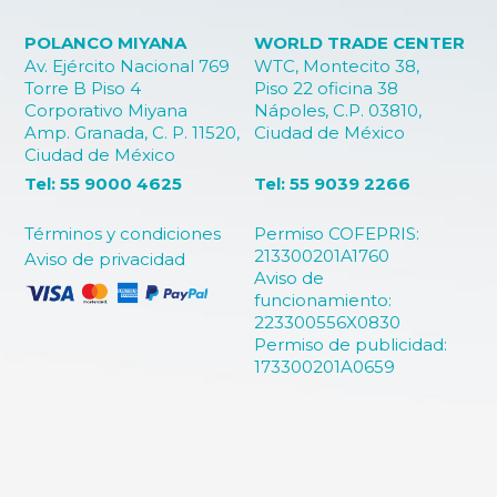
POLANCO MIYANA
WORLD TRADE CENTER
Av. Ejército Nacional 769
WTC, Montecito 38,
Torre B Piso 4
Piso 22 oficina 38
Corporativo Miyana
Nápoles, C.P. 03810,
Amp. Granada, C. P. 11520,
Ciudad de México
Ciudad de México
Tel: 55 9000 4625
Tel: 55 9039 2266
Términos y condiciones
Permiso COFEPRIS:
213300201A1760
Aviso de privacidad
Aviso de
funcionamiento:
223300556X0830
Permiso de publicidad:
173300201A0659