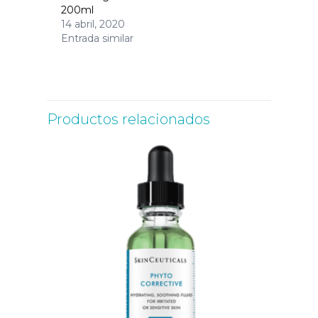
200ml
14 abril, 2020
Entrada similar
Productos relacionados