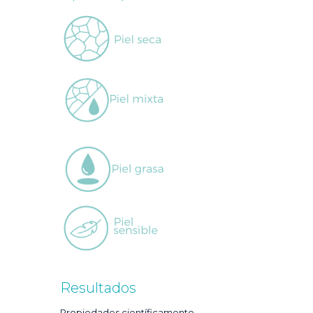
Resultados
Propiedades científicamente