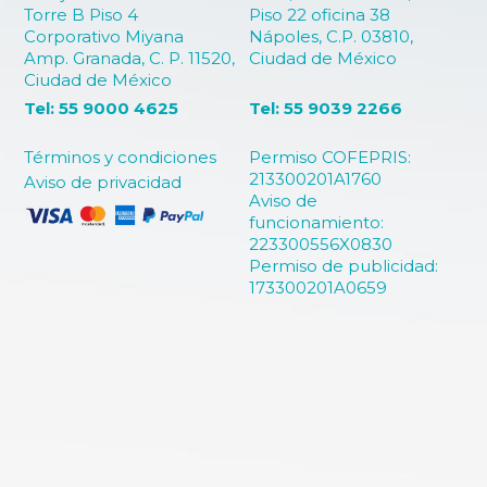
Torre B Piso 4
Piso 22 oficina 38
Corporativo Miyana
Nápoles, C.P. 03810,
Amp. Granada, C. P. 11520,
Ciudad de México
Ciudad de México
Tel: 55 9000 4625
Tel: 55 9039 2266
Términos y condiciones
Permiso COFEPRIS:
213300201A1760
Aviso de privacidad
Aviso de
funcionamiento:
223300556X0830
Permiso de publicidad:
173300201A0659