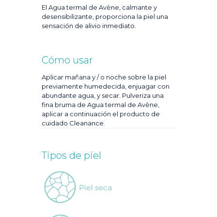
El Agua termal de Avène, calmante y
desensibilizante, proporciona la piel una
sensación de alivio inmediato.
Cómo usar
Aplicar mañana y / o noche sobre la piel
previamente humedecida, enjuagar con
abundante agua, y secar. Pulveriza una
fina bruma de Agua termal de Avène,
aplicar a continuación el producto de
cuidado Cleanance.
Tipos de piel