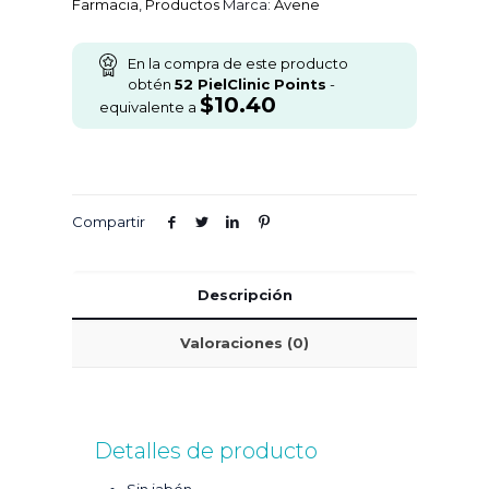
Farmacia
,
Productos
Marca:
Avene
En la compra de este producto
obtén
52
PielClinic Points
-
$
10.40
equivalente a
Compartir
Descripción
Valoraciones (0)
Detalles de producto