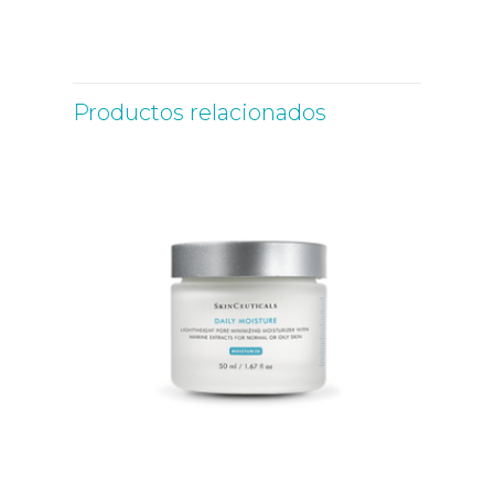
Productos relacionados