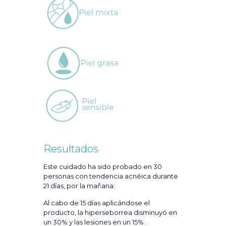
Resultados
Este cuidado ha sido probado en 30
personas con tendencia acnéica durante
21 días, por la mañana:
Al cabo de 15 días aplicándose el
producto, la hiperseborrea disminuyó en
un 30% y las lesiones en un 15% .