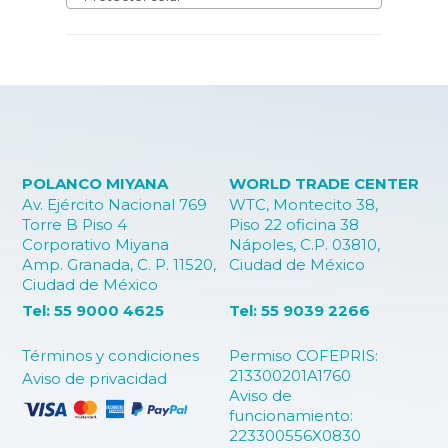
POLANCO MIYANA
WORLD TRADE CENTER
Av. Ejército Nacional 769
WTC, Montecito 38,
Torre B Piso 4
Piso 22 oficina 38
Corporativo Miyana
Nápoles, C.P. 03810,
Amp. Granada, C. P. 11520,
Ciudad de México
Ciudad de México
Tel: 55 9000 4625
Tel: 55 9039 2266
Términos y condiciones
Permiso COFEPRIS:
213300201A1760
Aviso de privacidad
Aviso de
funcionamiento:
223300556X0830