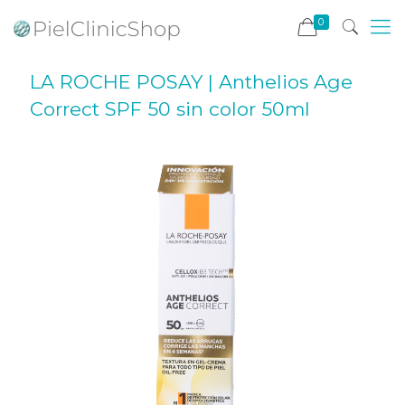
0
LA ROCHE POSAY | Anthelios Age
Correct SPF 50 sin color 50ml