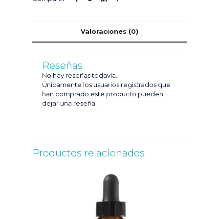
Valoraciones (0)
Reseñas
No hay reseñas todavía.
Únicamente los usuarios registrados que
han comprado este producto pueden
dejar una reseña.
Productos relacionados