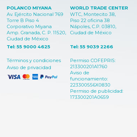
POLANCO MIYANA
WORLD TRADE CENTER
Av. Ejército Nacional 769
WTC, Montecito 38,
Torre B Piso 4
Piso 22 oficina 38
Corporativo Miyana
Nápoles, C.P. 03810,
Amp. Granada, C. P. 11520,
Ciudad de México
Ciudad de México
Tel: 55 9000 4625
Tel: 55 9039 2266
Términos y condiciones
Permiso COFEPRIS:
213300201A1760
Aviso de privacidad
Aviso de
funcionamiento:
223300556X0830
Permiso de publicidad:
173300201A0659