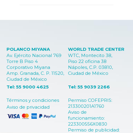
POLANCO MIYANA
WORLD TRADE CENTER
Av. Ejército Nacional 769
WTC, Montecito 38,
Torre B Piso 4
Piso 22 oficina 38
Corporativo Miyana
Nápoles, C.P. 03810,
Amp. Granada, C. P. 11520,
Ciudad de México
Ciudad de México
Tel: 55 9000 4625
Tel: 55 9039 2266
Términos y condiciones
Permiso COFEPRIS:
213300201A1760
Aviso de privacidad
Aviso de
funcionamiento:
223300556X0830
Permiso de publicidad: