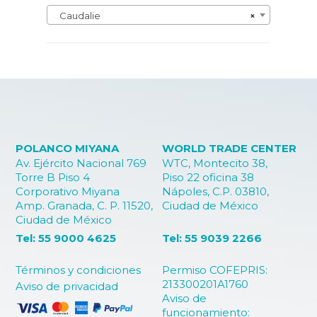
Caudalie
×
POLANCO MIYANA
WORLD TRADE CENTER
Av. Ejército Nacional 769
WTC, Montecito 38,
Torre B Piso 4
Piso 22 oficina 38
Corporativo Miyana
Nápoles, C.P. 03810,
Amp. Granada, C. P. 11520,
Ciudad de México
Ciudad de México
Tel: 55 9000 4625
Tel: 55 9039 2266
Términos y condiciones
Permiso COFEPRIS:
213300201A1760
Aviso de privacidad
Aviso de
funcionamiento: