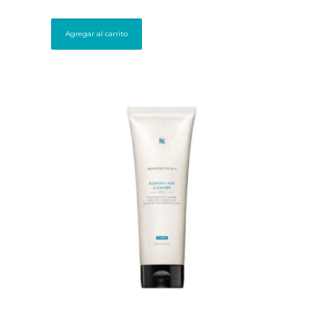
Agregar al carrito