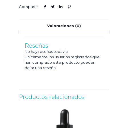
Compartir
Valoraciones (0)
Reseñas
No hay reseñas todavía.
Únicamente los usuarios registrados que
han comprado este producto pueden
dejar una reseña.
Productos relacionados