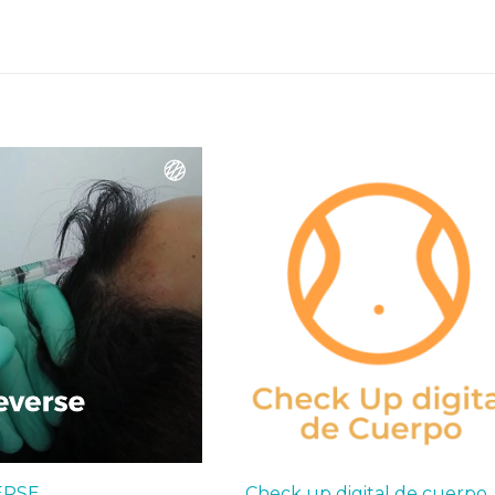
ERSE
Check up digital de cuerpo