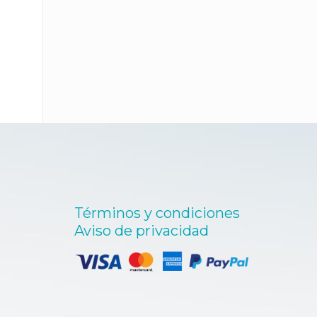
Términos y condiciones
Aviso de privacidad