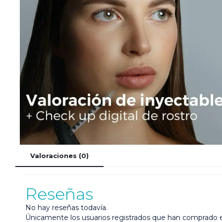
Valoraciones (0)
Reseñas
No hay reseñas todavía.
Únicamente los usuarios registrados que han comprado 