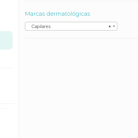
Marcas dermatológicas
Capilares
×