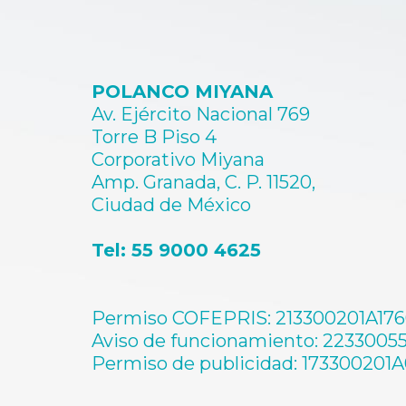
POLANCO MIYANA
Av. Ejército Nacional 769
Torre B Piso 4
Corporativo Miyana
Amp. Granada, C. P. 11520,
Ciudad de México
Tel: 55 9000 4625
Permiso COFEPRIS: 213300201A17
Aviso de funcionamiento: 2233005
Permiso de publicidad: 173300201