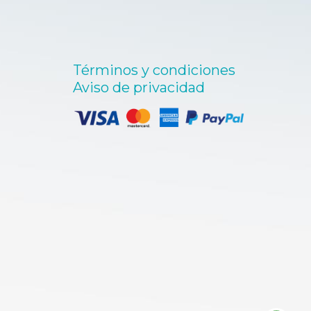
Términos y condiciones
Aviso de privacidad