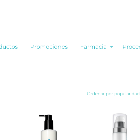
ductos
Promociones
Farmacia
Proce