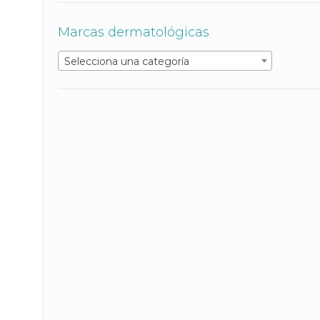
Marcas dermatológicas
Selecciona una categoría