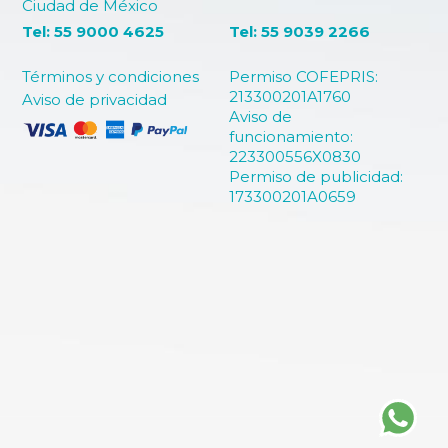
Ciudad de México
Tel: 55 9000 4625
Tel: 55 9039 2266
Términos y condiciones
Permiso COFEPRIS:
213300201A1760
Aviso de privacidad
Aviso de
funcionamiento:
223300556X0830
Permiso de publicidad:
173300201A0659