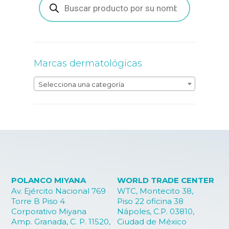
de
productos
Marcas dermatológicas
Selecciona una categoría
POLANCO MIYANA
WORLD TRADE CENTER
Av. Ejército Nacional 769
WTC, Montecito 38,
Torre B Piso 4
Piso 22 oficina 38
Corporativo Miyana
Nápoles, C.P. 03810,
Amp. Granada, C. P. 11520,
Ciudad de México