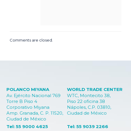
Comments are closed.
POLANCO MIYANA
WORLD TRADE CENTER
Av. Ejército Nacional 769
WTC, Montecito 38,
Torre B Piso 4
Piso 22 oficina 38
Corporativo Miyana
Nápoles, C.P. 03810,
Amp. Granada, C. P. 11520,
Ciudad de México
Ciudad de México
Tel: 55 9000 4625
Tel: 55 9039 2266