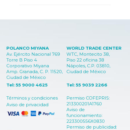
POLANCO MIYANA
WORLD TRADE CENTER
Av. Ejército Nacional 769
WTC, Montecito 38,
Torre B Piso 4
Piso 22 oficina 38
Corporativo Miyana
Nápoles, C.P. 03810,
Amp. Granada, C. P. 11520,
Ciudad de México
Ciudad de México
Tel: 55 9000 4625
Tel: 55 9039 2266
Términos y condiciones
Permiso COFEPRIS:
213300201A1760
Aviso de privacidad
Aviso de
funcionamiento:
223300556X0830
Permiso de publicidad: