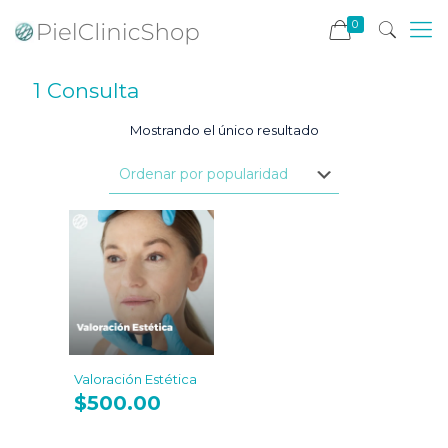
0
1 Consulta
Mostrando el único resultado
Valoración Estética
$
500.00