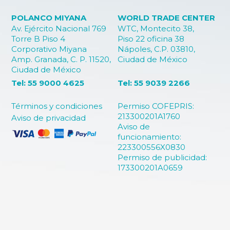
POLANCO MIYANA
WORLD TRADE CENTER
Av. Ejército Nacional 769
WTC, Montecito 38,
Torre B Piso 4
Piso 22 oficina 38
Corporativo Miyana
Nápoles, C.P. 03810,
Amp. Granada, C. P. 11520,
Ciudad de México
Ciudad de México
Tel: 55 9000 4625
Tel: 55 9039 2266
Términos y condiciones
Permiso COFEPRIS:
213300201A1760
Aviso de privacidad
Aviso de
funcionamiento:
223300556X0830
Permiso de publicidad:
173300201A0659