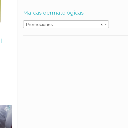
Marcas dermatológicas
Promociones
×
|