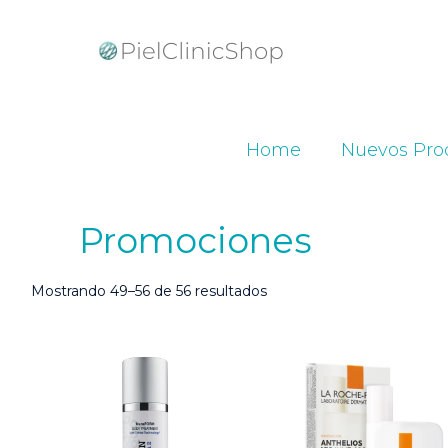
Home
Nuevos Pro
Promociones
Ordenado
Mostrando 49–56 de 56 resultados
por
popularidad