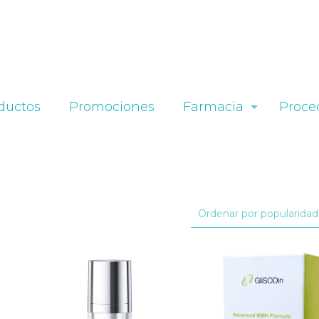
ductos
Promociones
Farmacia
Proce