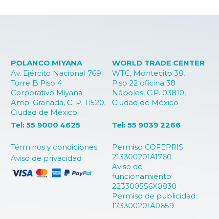
POLANCO MIYANA
WORLD TRADE CENTER
Av. Ejército Nacional 769
WTC, Montecito 38,
Torre B Piso 4
Piso 22 oficina 38
Corporativo Miyana
Nápoles, C.P. 03810,
Amp. Granada, C. P. 11520,
Ciudad de México
Ciudad de México
Tel: 55 9000 4625
Tel: 55 9039 2266
Términos y condiciones
Permiso COFEPRIS:
213300201A1760
Aviso de privacidad
Aviso de
funcionamiento:
223300556X0830
Permiso de publicidad:
173300201A0659