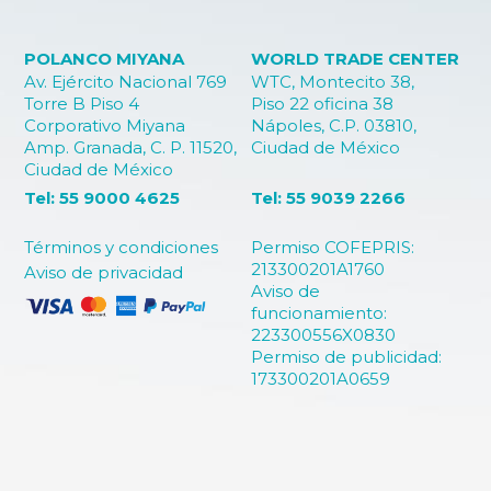
POLANCO MIYANA
WORLD TRADE CENTER
Av. Ejército Nacional 769
WTC, Montecito 38,
Torre B Piso 4
Piso 22 oficina 38
Corporativo Miyana
Nápoles, C.P. 03810,
Amp. Granada, C. P. 11520,
Ciudad de México
Ciudad de México
Tel: 55 9000 4625
Tel: 55 9039 2266
Términos y condiciones
Permiso COFEPRIS:
213300201A1760
Aviso de privacidad
Aviso de
funcionamiento:
223300556X0830
Permiso de publicidad:
173300201A0659